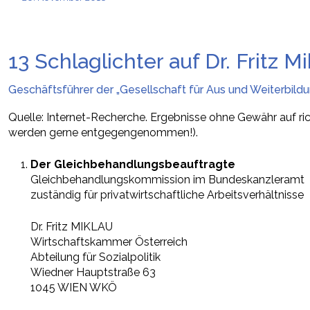
13 Schlaglichter auf Dr. Fritz M
Geschäftsführer der „Gesellschaft für Aus und Weiterbildun
Quelle: Internet-Recherche. Ergebnisse ohne Gewähr auf rich
werden gerne entgegengenommen!).
Der Gleichbehandlungsbeauftragte
Gleichbehandlungskommission im Bundeskanzleramt
zuständig für privatwirtschaftliche Arbeitsverhältnisse
Dr. Fritz MIKLAU
Wirtschaftskammer Österreich
Abteilung für Sozialpolitik
Wiedner Hauptstraße 63
1045 WIEN WKÖ