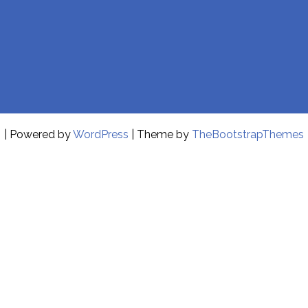
| Powered by
WordPress
| Theme by
TheBootstrapThemes