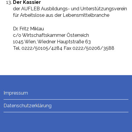
Der Kassier
der AUFLEB Ausbildungs- und Unterstützungsverein
für Arbeitslose aus der Lebensmittelbranche
Dr. Fritz Miklau
c/o Wirtschaftskammer Österreich
1045 Wien, Wiedner Hauptstraße 63
Tel. 0222/50105/4284 Fax 0222/50206/3588
Impressum
Datenschutzerklärung