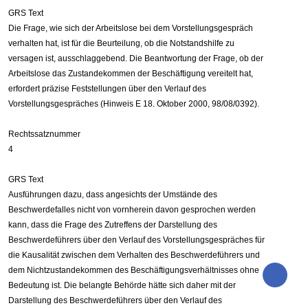
GRS Text
Die Frage, wie sich der Arbeitslose bei dem Vorstellungsgespräch
verhalten hat, ist für die Beurteilung, ob die Notstandshilfe zu
versagen ist, ausschlaggebend. Die Beantwortung der Frage, ob der
Arbeitslose das Zustandekommen der Beschäftigung vereitelt hat,
erfordert präzise Feststellungen über den Verlauf des
Vorstellungsgespräches (Hinweis E 18. Oktober 2000, 98/08/0392).
Rechtssatznummer
4
GRS Text
Ausführungen dazu, dass angesichts der Umstände des
Beschwerdefalles nicht von vornherein davon gesprochen werden
kann, dass die Frage des Zutreffens der Darstellung des
Beschwerdeführers über den Verlauf des Vorstellungsgespräches für
die Kausalität zwischen dem Verhalten des Beschwerdeführers und
dem Nichtzustandekommen des Beschäftigungsverhältnisses ohne
Bedeutung ist. Die belangte Behörde hätte sich daher mit der
Darstellung des Beschwerdeführers über den Verlauf des