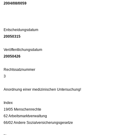
2004/08/0059
Entscheidungsdatum
20050315
Veröffentlichungsdatum
20050426
Rechtssatznummer
3
Anordnung einer medizinischen Untersuchung!
Index
19/05 Menschenrechte
62 Arbeitsmarktverwaltung
66/02 Andere Sozialversicherungsgesetze