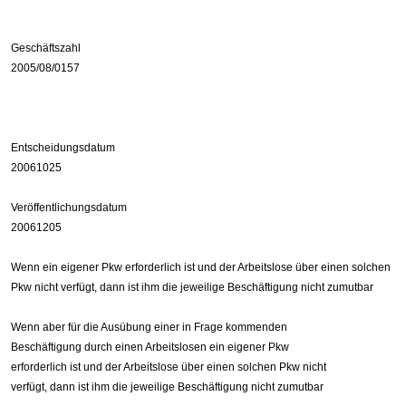
Geschäftszahl
2005/08/0157
Entscheidungsdatum
20061025
Veröffentlichungsdatum
20061205
Wenn ein eigener Pkw erforderlich ist und der Arbeitslose über einen solchen
Pkw nicht verfügt, dann ist ihm die jeweilige Beschäftigung nicht zumutbar
Wenn aber für die Ausübung einer in Frage kommenden
Beschäftigung durch einen Arbeitslosen ein eigener Pkw
erforderlich ist und der Arbeitslose über einen solchen Pkw nicht
verfügt, dann ist ihm die jeweilige Beschäftigung nicht zumutbar