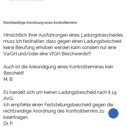
Rechtswidrige Anordnung eines Kontrolltermins
Hinsichtlich Ihrer Ausführungen eines Ladungsbescheides
muss ich festhalten, dass gegen einen Ladungsbescheid
keine Berufung erhoben werden kann sondern nur eine
VwGH und/oder eine VfGH Beschwerde!!!
Auch ist die Ankündigung eines Kontrolltermines kein
Bescheid!
M. B.
Es handelt sich um keinen Ladungsbescheid nach § 19
AVG.
Ich empfehle einen Feststellungsbescheid gegen die
rechtswidrige Anordnung des Kontrolltermins zu
beantragen.
Dr. P.