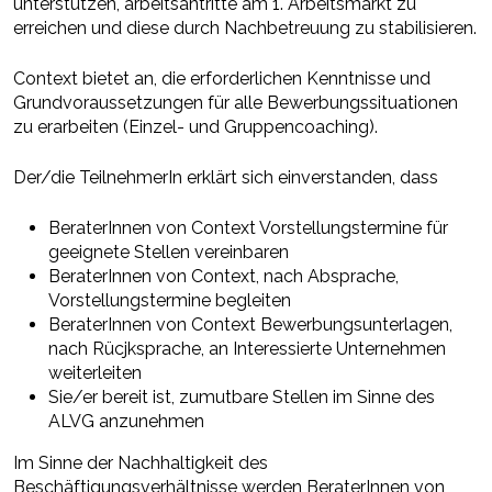
unterstützen, arbeitsantritte am 1. Arbeitsmarkt zu
erreichen und diese durch Nachbetreuung zu stabilisieren.
Context bietet an, die erforderlichen Kenntnisse und
Grundvoraussetzungen für alle Bewerbungssituationen
zu erarbeiten (Einzel- und Gruppencoaching).
Der/die TeilnehmerIn erklärt sich einverstanden, dass
BeraterInnen von Context Vorstellungstermine für
geeignete Stellen vereinbaren
BeraterInnen von Context, nach Absprache,
Vorstellungstermine begleiten
BeraterInnen von Context Bewerbungsunterlagen,
nach Rücjksprache, an Interessierte Unternehmen
weiterleiten
Sie/er bereit ist, zumutbare Stellen im Sinne des
ALVG anzunehmen
Im Sinne der Nachhaltigkeit des
Beschäftigungsverhältnisse werden BeraterInnen von