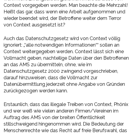
Context vorgegeben werden. Man beachte die Mehrzahl!
Heißt das gar, dass wenn eine Arbeit aufgenommen und
wieder beendet wird, der Betroffene weiter dem Terror
von Context ausgesetzt ist?
Auch das Datenschutzgesetz wird von Context völlig
ignoriert: „“alle notwendigen Informationen““ sollen an
Context weitergegeben werden. Context lässt sich eine
Vollmacht geben, nachteilige Daten über den Betroffenen
an das AMS zu übermitteln, ohne, wie im
Datenschutzgesetz 2000 zwingend vorgeschrieben,
darauf hinzuweisen, dass die Vollmacht zur
Datenübermittlung jederzeit ohne Angabe von Gründen
zurückgezogen werden kann.
Erstaunlich, dass das illegale Treiben von Context, Phönix
und wer weiß wie vielen anderen Firmen/Vereinen im
Auftrag des AMS von der breiten Öffentlichkeit
stillschweigend hingenommen wird. Die Bedeutung der
Menschenrechte wie das Recht auf freie Berufswahl, das