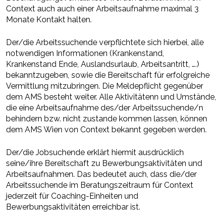
Context auch auch einer Arbeitsaufnahme maximal 3
Monate Kontakt halten.
Der/die Arbeitssuchende verpflichtete sich hierbei, alle
notwendigen Informationen (Krankenstand,
Krankenstand Ende, Auslandsurlaub, Arbeitsantritt, ….)
bekanntzugeben, sowie die Bereitschaft für erfolgreiche
Vermittlung mitzubringen. Die Meldepflicht gegenüber
dem AMS besteht weiter. Alle Aktivitätenn und Umstände,
die eine Arbeitsaufnahme des/der Arbeitssuchende/n
behindern bzw. nicht zustande kommen lassen, können
dem AMS Wien von Context bekannt gegeben werden.
Der/die Jobsuchende erklärt hiermit ausdrücklich
seine/ihre Bereitschaft zu Bewerbungsaktivitäten und
Arbeitsaufnahmen. Das bedeutet auch, dass die/der
Arbeitssuchende im Beratungszeitraum für Context
jederzeit für Coaching-Einheiten und
Bewerbungsaktivitäten erreichbar ist.