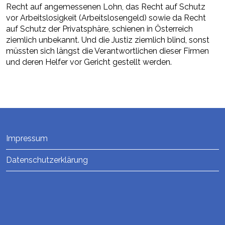
Recht auf angemessenen Lohn, das Recht auf Schutz
vor Arbeitslosigkeit (Arbeitslosengeld) sowie da Recht
auf Schutz der Privatsphäre, schienen in Österreich
ziemlich unbekannt. Und die Justiz ziemlich blind, sonst
müssten sich längst die Verantwortlichen dieser Firmen
und deren Helfer vor Gericht gestellt werden.
Impressum
Datenschutzerklärung