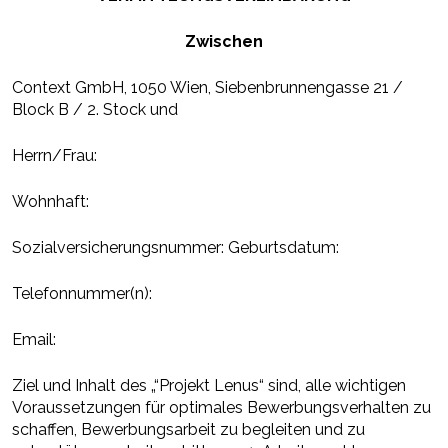
Zwischen
Context GmbH, 1050 Wien, Siebenbrunnengasse 21 /
Block B / 2. Stock und
Herrn/Frau:
Wohnhaft:
Sozialversicherungsnummer: Geburtsdatum:
Telefonnummer(n):
Email:
Ziel und Inhalt des „“Projekt Lenus“ sind, alle wichtigen
Voraussetzungen für optimales Bewerbungsverhalten zu
schaffen, Bewerbungsarbeit zu begleiten und zu