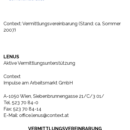
Context: Vermittlungsvereinbarung (Stand: ca. Sommer
2007)
LENUS
Aktive Vermittlungsunterstützung
Context
Impulse am Arbeitsmarkt GmbH
A-1050 Wien, Siebenbrunnengasse 21/C/3 01/
Tel. 523 70 84-0
Fax: 523 70 84-14
E-Mail: office.lenus@context.at
VERMITTLUNGSVEREINBARUNG