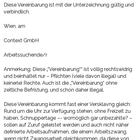
Diese Vereinbarung ist mit der Unterzeichnung gültig und
verbindlich.
Wien, am
Context GmbH
Arbeitssuchende/r
Anmerkung: Diese „“Vereinbarung““ ist völlig rechtswidrig
und beinhaltet nur – Pflichten (viele davon illegal) und
keinerlei Rechte. Auch ist die „“Vereinbarung“ ohne
zeitliche Befristung, und schon daher illegal.
Diese Vereinbarung kommt fast einer Versklavng gleich:
Rund um die Uhr zur Verfügung stehen, ohne Freizeit zu
haben. Schnuppertage –- womöglich gar unbezahlte? –
sollen auf Zuruf geleistet werden und auch nicht näher
definierte Arbeitsaufnahmen, die einem Arbeitszwang,
wenn nicht Zwangsarbeit gleichkommen, da diese von