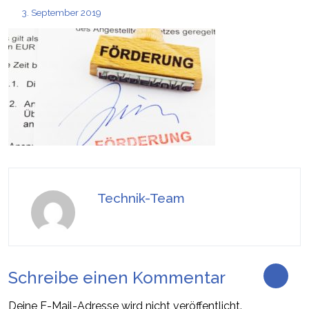
3. September 2019
Technik-Team
Schreibe einen Kommentar
Deine E-Mail-Adresse wird nicht veröffentlicht.