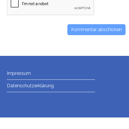
Impressum
Datenschutzerklärung