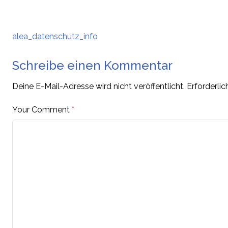
alea_datenschutz_info
Schreibe einen Kommentar
Deine E-Mail-Adresse wird nicht veröffentlicht.
Erforderlic
Your Comment
*