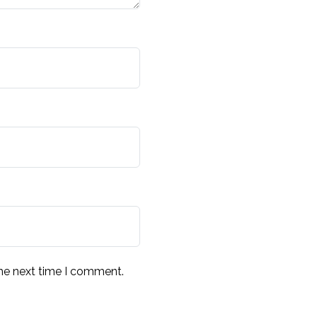
the next time I comment.