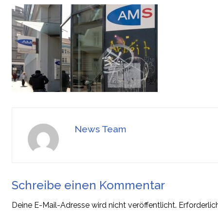
News Team
Schreibe einen Kommentar
Deine E-Mail-Adresse wird nicht veröffentlicht.
Erforderlic