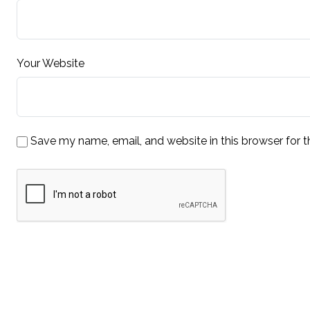
Your Website
Save my name, email, and website in this browser for 