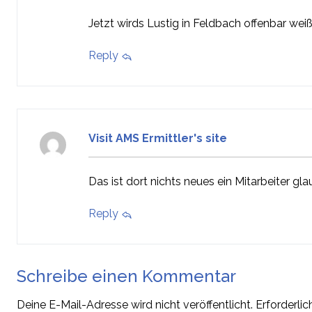
Jetzt wirds Lustig in Feldbach offenbar we
Reply
Visit AMS Ermittler's site
Das ist dort nichts neues ein Mitarbeiter gla
Reply
Schreibe einen Kommentar
Deine E-Mail-Adresse wird nicht veröffentlicht.
Erforderlic