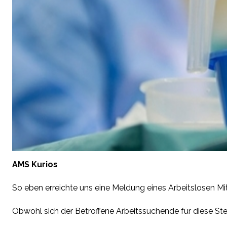
AMS Kurios
So eben erreichte uns eine Meldung eines Arbeitslosen Mits
Obwohl sich der Betroffene Arbeitssuchende für diese Stel