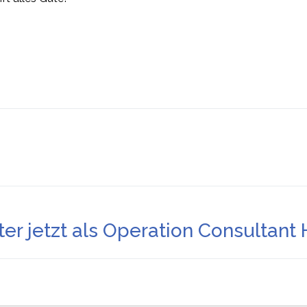
er jetzt als Operation Consultant H