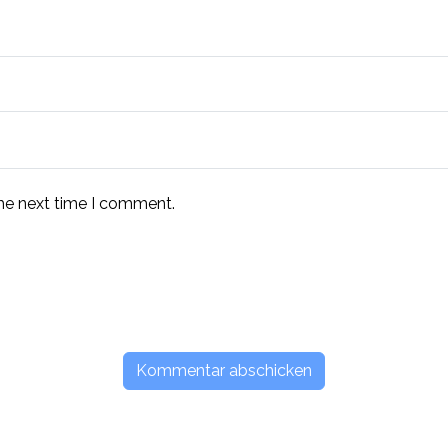
the next time I comment.