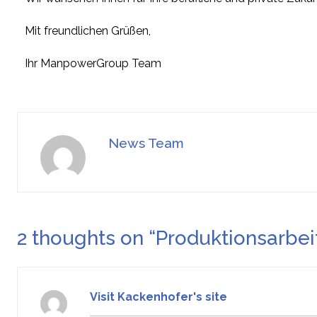
Mit freundlichen Grüßen,
Ihr ManpowerGroup Team
News Team
2 thoughts on “
Produktionsarbeit
Visit Kackenhofer's site