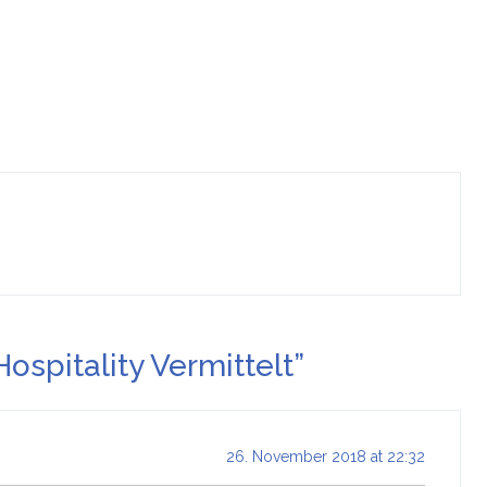
ospitality Vermittelt
”
26. November 2018 at 22:32