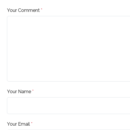
Your Comment
*
Your Name
*
Your Email
*