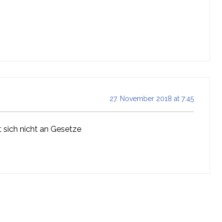
27. November 2018 at 7:45
lt sich nicht an Gesetze