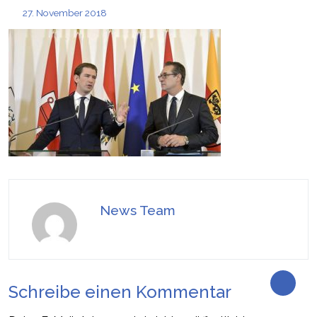
27. November 2018
News Team
Schreibe einen Kommentar