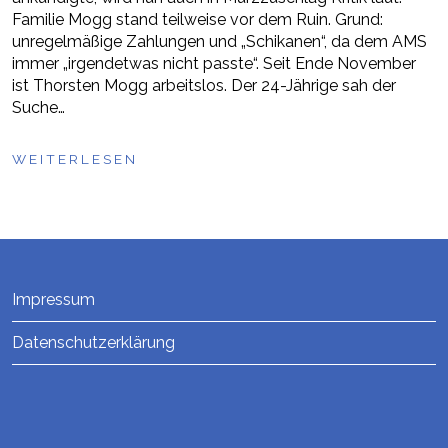
Familie Mogg stand teilweise vor dem Ruin. Grund:
unregelmäßige Zahlungen und „Schikanen“, da dem AMS
immer „irgendetwas nicht passte“. Seit Ende November
ist Thorsten Mogg arbeitslos. Der 24-Jährige sah der
Suche…
WEITERLESEN
Impressum
Datenschutzerklärung