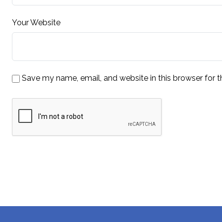
Your Website
Save my name, email, and website in this browser for 