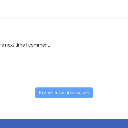
the next time I comment.