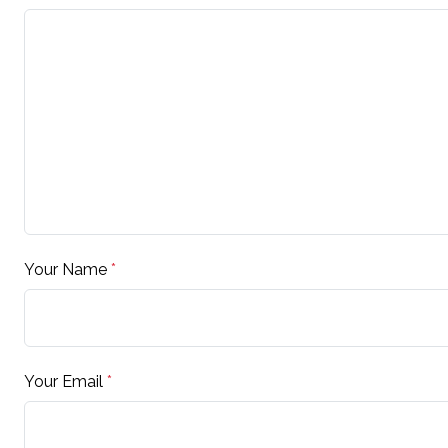
Your Name
*
Your Email
*