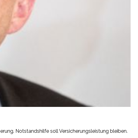
ung. Notstandshilfe soll Versicherungsleistung bleiben.