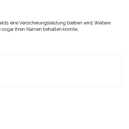
lds eine Versicherungsleistung bleiben wird. Weitere
fe sogar ihren Namen behalten könnte.