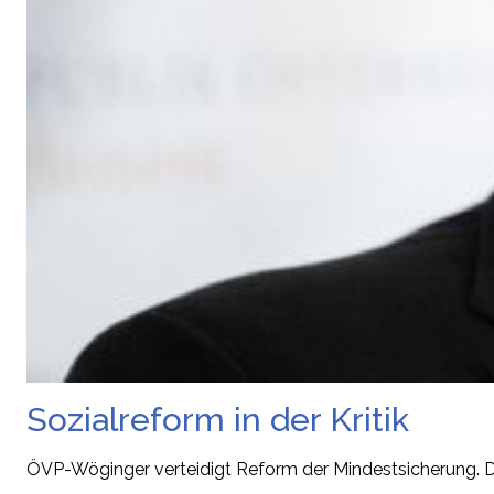
Sozialreform in der Kritik
ÖVP-Wöginger verteidigt Reform der Mindestsicherung. Di