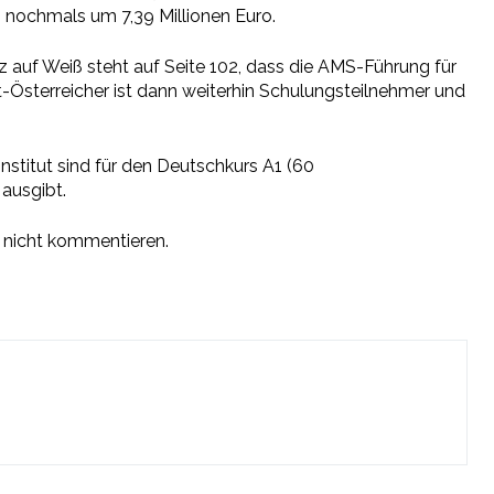
n nochmals um 7,39 Millionen Euro.
 auf Weiß steht auf Seite 102, dass die
AMS-
Führung für
t-
Österreicher ist dann weiterhin Schulungsteilnehmer und
institut sind für den Deutschkurs A1 (60
ausgibt.
 nicht kommentieren.