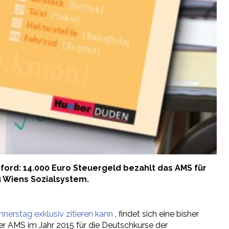
xford: 14.000 Euro Steuergeld bezahlt das AMS für
u Wiens Sozialsystem.
nnerstag exklusiv zitieren kann
, findet sich eine bisher
r AMS im Jahr 2015 für die Deutschkurse der