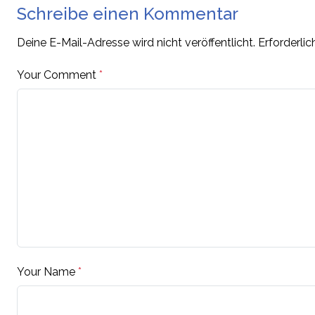
Schreibe einen Kommentar
Deine E-Mail-Adresse wird nicht veröffentlicht.
Erforderlic
Your Comment
*
Your Name
*