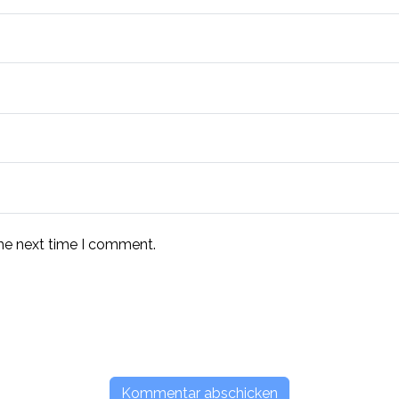
the next time I comment.