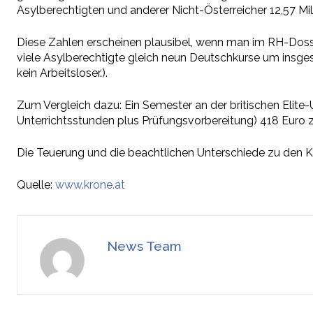
Asylberechtigten und anderer
Nicht-
Österreicher 12,57 Mi
Diese Zahlen erscheinen plausibel, wenn man im
RH-
Doss
viele Asylberechtigte gleich neun Deutschkurse um insge
kein Arbeitsloser.).
Zum Vergleich dazu: Ein Semester an der britischen
Elite-
Unterrichtsstunden plus Prüfungsvorbereitung) 418 Euro 
Die Teuerung und die beachtlichen Unterschiede zu den Ku
Quelle:
www.krone.at
News Team