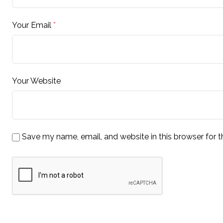
Your Email
*
Your Website
Save my name, email, and website in this browser for 