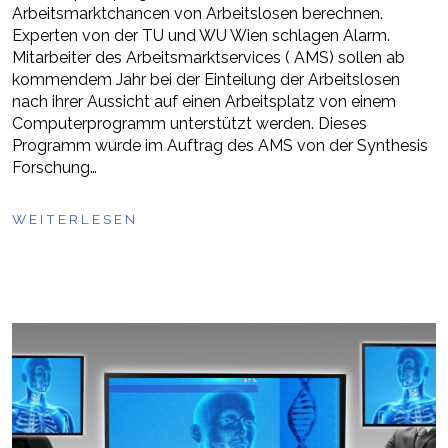
Arbeitsmarktchancen von Arbeitslosen berechnen.
Experten von der TU und WU Wien schlagen Alarm.
Mitarbeiter des Arbeitsmarktservices ( AMS) sollen ab
kommendem Jahr bei der Einteilung der Arbeitslosen
nach ihrer Aussicht auf einen Arbeitsplatz von einem
Computerprogramm unterstützt werden. Dieses
Programm wurde im Auftrag des AMS von der Synthesis
Forschung…
WEITERLESEN