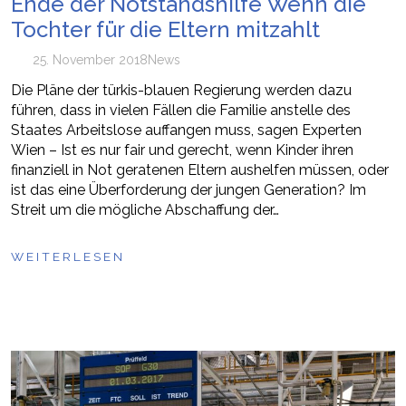
Ende der Notstandshilfe Wenn die
Tochter für die Eltern mitzahlt
25. November 2018
News
Die Pläne der türkis-blauen Regierung werden dazu
führen, dass in vielen Fällen die Familie anstelle des
Staates Arbeitslose auffangen muss, sagen Experten
Wien – Ist es nur fair und gerecht, wenn Kinder ihren
finanziell in Not geratenen Eltern aushelfen müssen, oder
ist das eine Überforderung der jungen Generation? Im
Streit um die mögliche Abschaffung der…
WEITERLESEN