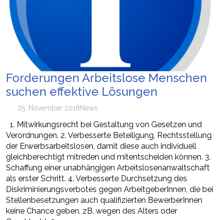
Forderungen Arbeitslose Menschen
suchen effektive Lösungen
25. November 2018
News
1. Mitwirkungsrecht bei Gestaltung von Gesetzen und
Verordnungen. 2. Verbesserte Beteiligung, Rechtsstellung
der Erwerbsarbeitslosen, damit diese auch individuell
gleichberechtigt mitreden und mitentscheiden können. 3.
Schaffung einer unabhängigen Arbeitslosenanwaltschaft
als erster Schritt. 4. Verbesserte Durchsetzung des
Diskriminierungsverbotes gegen ArbeitgeberInnen, die bei
Stellenbesetzungen auch qualifizierten BewerberInnen
keine Chance geben. zB. wegen des Alters oder