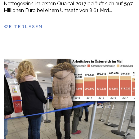
Nettogewinn im ersten Quartal 2017 beläuft sich auf 597
Millionen Euro bei einem Umsatz von 8,61 Mrd….
WEITERLESEN