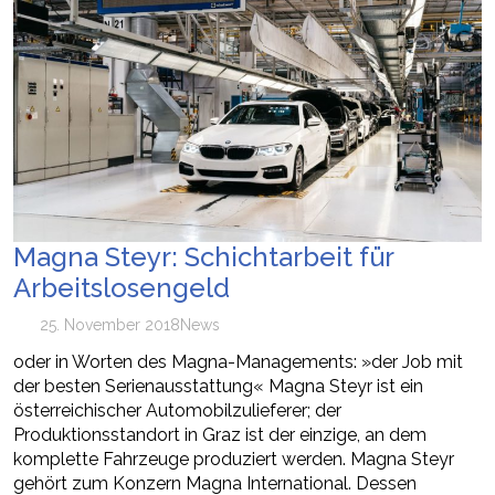
Magna Steyr: Schichtarbeit für
Arbeitslosengeld
25. November 2018
News
oder in Worten des Magna-Managements: »der Job mit
der besten Serienausstattung« Magna Steyr ist ein
österreichischer Automobilzulieferer; der
Produktionsstandort in Graz ist der einzige, an dem
komplette Fahrzeuge produziert werden. Magna Steyr
gehört zum Konzern Magna International. Dessen