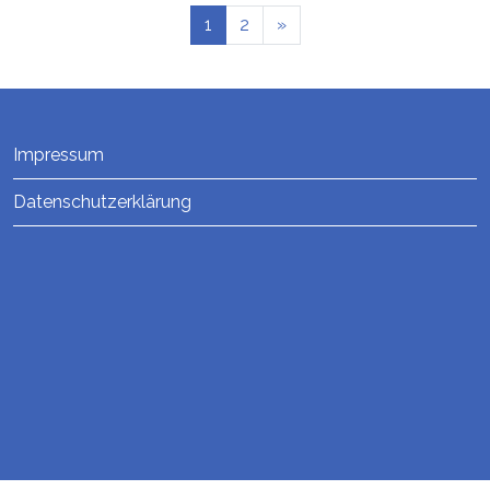
1
2
»
Impressum
Datenschutzerklärung