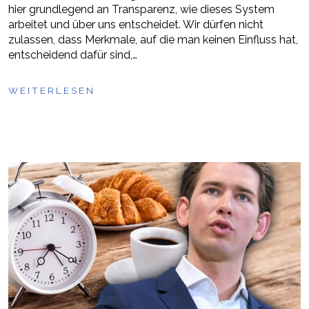
hier grundlegend an Transparenz, wie dieses System
arbeitet und über uns entscheidet. Wir dürfen nicht
zulassen, dass Merkmale, auf die man keinen Einfluss hat,
entscheidend dafür sind,…
WEITERLESEN