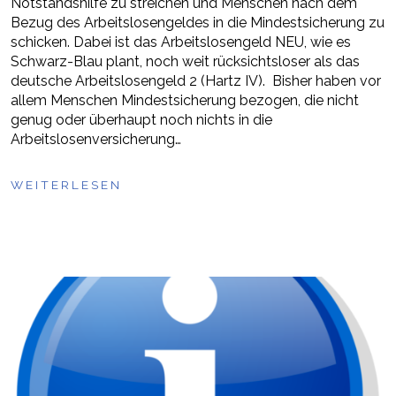
Notstandshilfe zu streichen und Menschen nach dem
Bezug des Arbeitslosengeldes in die Mindestsicherung zu
schicken. Dabei ist das Arbeitslosengeld NEU, wie es
Schwarz-Blau plant, noch weit rücksichtsloser als das
deutsche Arbeitslosengeld 2 (Hartz IV). Bisher haben vor
allem Menschen Mindestsicherung bezogen, die nicht
genug oder überhaupt noch nichts in die
Arbeitslosenversicherung…
WEITERLESEN