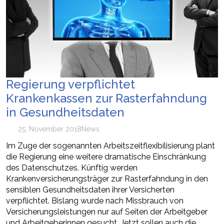
Regierung verpflichtet
Krankenkassen zur Rasterfahndung
in Gesundheitsdaten
25. November 2018
News
Im Zuge der sogenannten Arbeitszeitflexibilisierung plant
die Regierung eine weitere dramatische Einschränkung
des Datenschutzes. Künftig werden
Krankenversicherungsträger zur Rasterfahndung in den
sensiblen Gesundheitsdaten ihrer Versicherten
verpflichtet. Bislang wurde nach Missbrauch von
Versicherungsleistungen nur auf Seiten der Arbeitgeber
und Arbeitgeberinnen gesucht. Jetzt sollen auch die