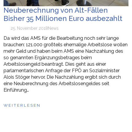
Neuberechnung von Alt-Fällen
Bisher 35 Millionen Euro ausbezahlt
25. November 2018
News
Da wird das AMS für die Bearbeitung noch sehr lange
brauchen: 121.000 großteils ehemalige Arbeitslose wollen
mehr Geld und haben beim AMS eine Nachzahlung des
so genannten Ergänzungsbetrages beim
Arbeitslosengeld beantragt. Dies geht aus einer
parlamentarischen Anfrage der FPÖ an Sozialminister
Alois Stöger hervor. Die Nachzahlung ergibt sich durch
eine Neuberechnung des Arbeitslosengeldes seit
Einführung…
WEITERLESEN