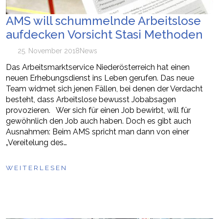
AMS will schummelnde Arbeitslose
aufdecken Vorsicht Stasi Methoden
25. November 2018
News
Das Arbeitsmarktservice Niederösterreich hat einen
neuen Erhebungsdienst ins Leben gerufen. Das neue
Team widmet sich jenen Fällen, bei denen der Verdacht
besteht, dass Arbeitslose bewusst Jobabsagen
provozieren. Wer sich für einen Job bewirbt, will für
gewöhnlich den Job auch haben. Doch es gibt auch
Ausnahmen: Beim AMS spricht man dann von einer
„Vereitelung des…
WEITERLESEN