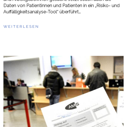
Daten von Patientinnen und Patienten in ein „Risiko- und
Auffälligkeitsanalyse-Tool“ überführt…
WEITERLESEN