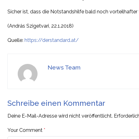
Sicher ist, dass die Notstandshilfe bald noch vorteilhafte
(András Szigetvari, 22.1.2018)
Quelle:
https://derstandard.at/
News Team
Schreibe einen Kommentar
Deine E-Mail-Adresse wird nicht veröffentlicht.
Erforderlic
Your Comment
*