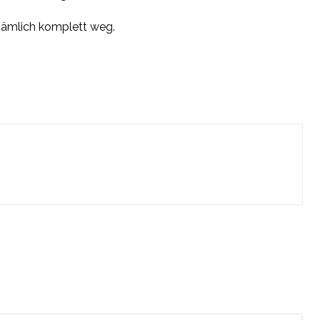
s nämlich komplett weg.