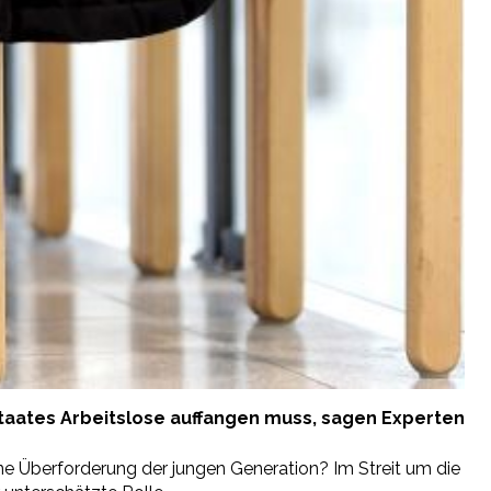
 Staates Arbeitslose auffangen muss, sagen Experten
eine Überforderung der jungen Generation? Im Streit um die