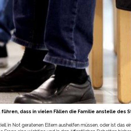
führen, dass in vielen Fällen die Familie anstelle des
nziell in Not geratenen Eltern aushelfen müssen, oder ist das 