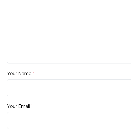
Your Name
*
Your Email
*