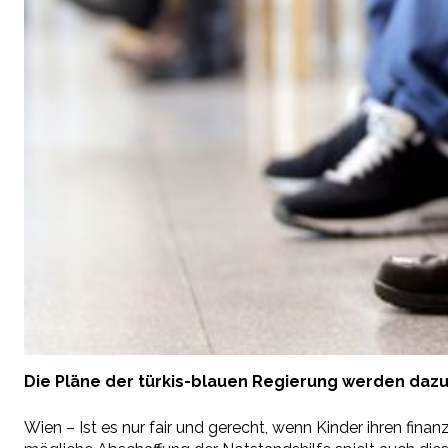
Die Pläne der türkis-blauen Regierung werden dazu 
Wien – Ist es nur fair und gerecht, wenn Kinder ihren fina