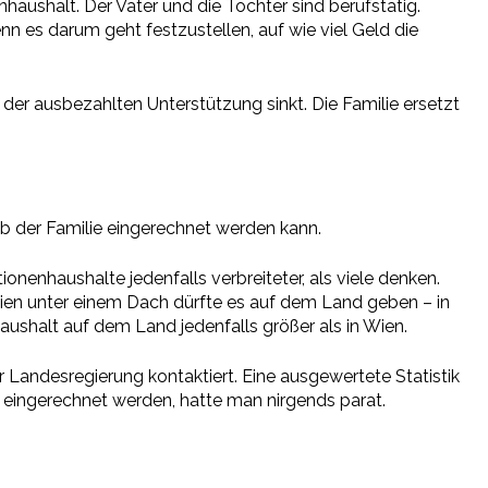
haushalt. Der Vater und die Tochter sind berufstätig.
nn es darum geht festzustellen, auf wie viel Geld die
der ausbezahlten Unterstützung sinkt. Die Familie ersetzt
 der Familie eingerechnet werden kann.
ionenhaushalte jedenfalls verbreiteter, als viele denken.
lien unter einem Dach dürfte es auf dem Land geben – in
 Haushalt auf dem Land jedenfalls größer als in Wien.
Landesregierung kontaktiert. Eine ausgewertete Statistik
 eingerechnet werden, hatte man nirgends parat.