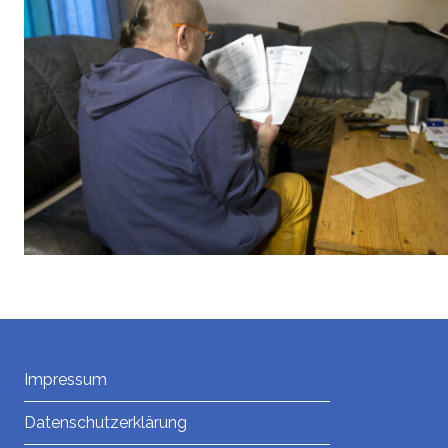
Impressum
Datenschutzerklärung