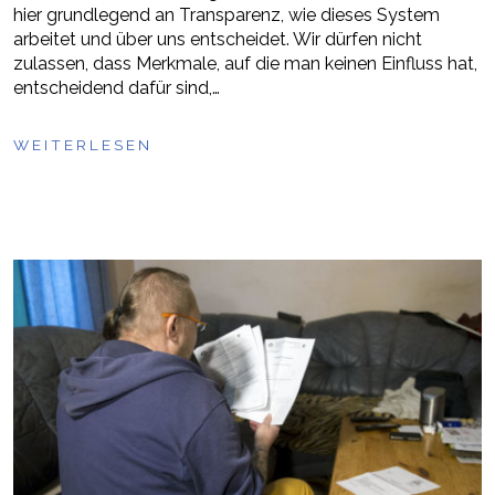
hier grundlegend an Transparenz, wie dieses System
arbeitet und über uns entscheidet. Wir dürfen nicht
zulassen, dass Merkmale, auf die man keinen Einfluss hat,
entscheidend dafür sind,…
WEITERLESEN